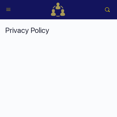
Privacy Policy